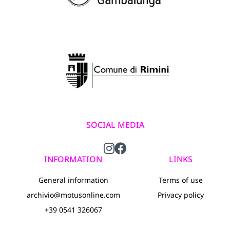
SOCIAL MEDIA
INFORMATION
LINKS
General information
Terms of use
archivio@motusonline.com
Privacy policy
+39 0541 326067